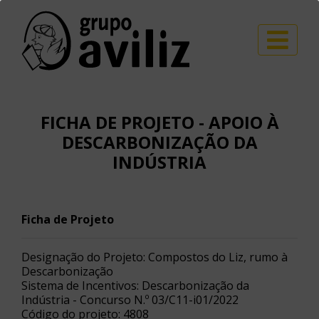
FICHA DE PROJETO - APOIO À
DESCARBONIZAÇÃO DA
INDÚSTRIA
Ficha de Projeto
Designação do Projeto: Compostos do Liz, rumo à
Descarbonização
Sistema de Incentivos: Descarbonização da
Indústria - Concurso N.º 03/C11-i01/2022
Código do projeto: 4808