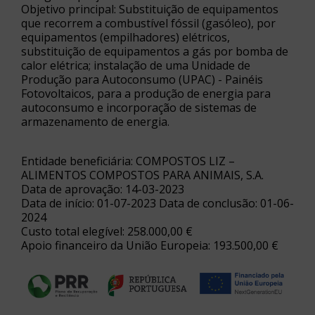
Objetivo principal: Substituição de equipamentos
que recorrem a combustível fóssil (gasóleo), por
equipamentos (empilhadores) elétricos,
substituição de equipamentos a gás por bomba de
calor elétrica; instalação de uma Unidade de
Produção para Autoconsumo (UPAC) - Painéis
Fotovoltaicos, para a produção de energia para
autoconsumo e incorporação de sistemas de
armazenamento de energia.
Entidade beneficiária: COMPOSTOS LIZ –
ALIMENTOS COMPOSTOS PARA ANIMAIS, S.A.
Data de aprovação: 14-03-2023
Data de início: 01-07-2023 Data de conclusão: 01-06-
2024
Custo total elegível: 258.000,00 €
Apoio financeiro da União Europeia: 193.500,00 €