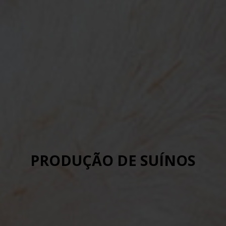
PRODUÇÃO DE SUÍNOS