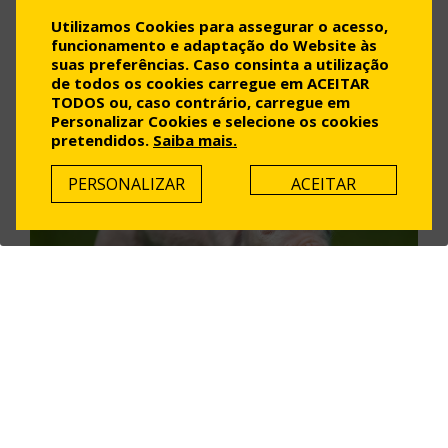
15.000 Animais
Utilizamos Cookies para assegurar o acesso,
Engorda Permanente
funcionamento e adaptação do Website às
suas preferências. Caso consinta a utilização
de todos os cookies carregue em ACEITAR
TODOS ou, caso contrário, carregue em
Personalizar Cookies e selecione os cookies
pretendidos.
Saiba mais.
PERSONALIZAR
ACEITAR
TODOS