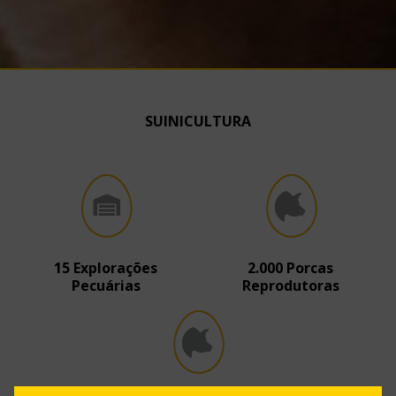
SUINICULTURA
15 Explorações
2.000 Porcas
Pecuárias
Reprodutoras