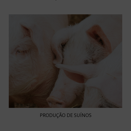
PRODUÇÃO DE SUÍNOS