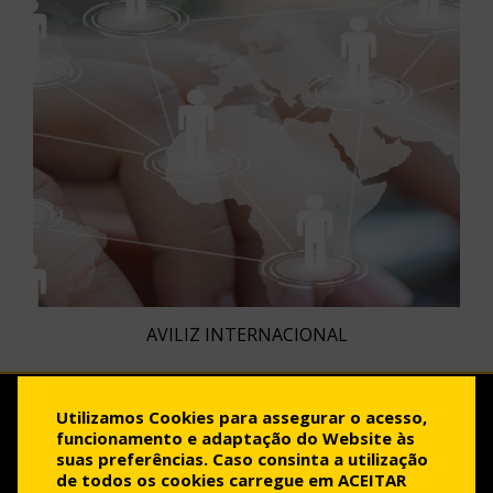
AVILIZ INTERNACIONAL
Utilizamos Cookies para assegurar o acesso,
funcionamento e adaptação do Website às
Política de Privacidade
suas preferências. Caso consinta a utilização
de todos os cookies carregue em ACEITAR