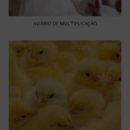
AVIÁRIO DE MULTIPLICAÇÃO