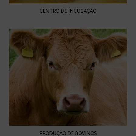
CENTRO DE INCUBAÇÃO
PRODUÇÃO DE BOVINOS