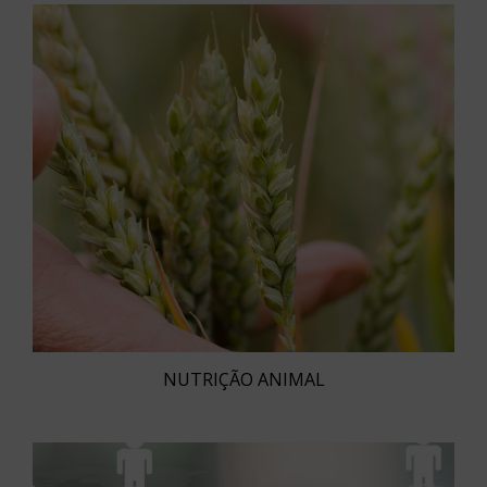
NUTRIÇÃO ANIMAL